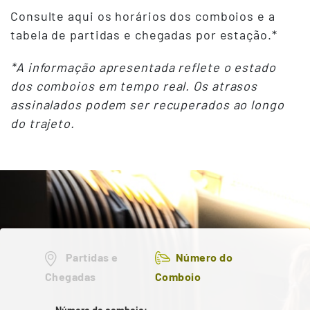
Consulte aqui os horários dos comboios e a
tabela de partidas e chegadas por estação.*
*A informação apresentada reflete o estado
dos comboios em tempo real. Os atrasos
assinalados podem ser recuperados ao longo
do trajeto.
Partidas e
Número do
Chegadas
Comboio