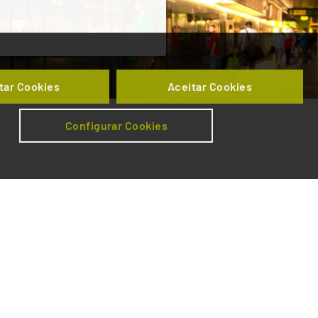
tar Cookies
Aceitar Cookies
Configurar Cookies