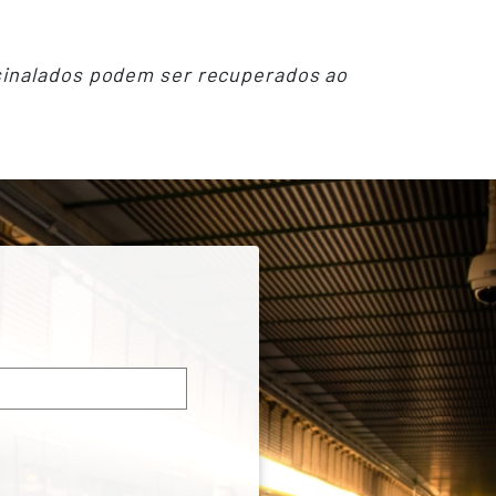
sinalados podem ser recuperados ao