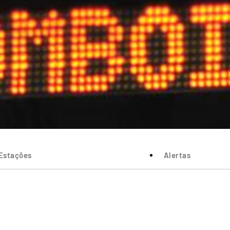
Estações
Alertas