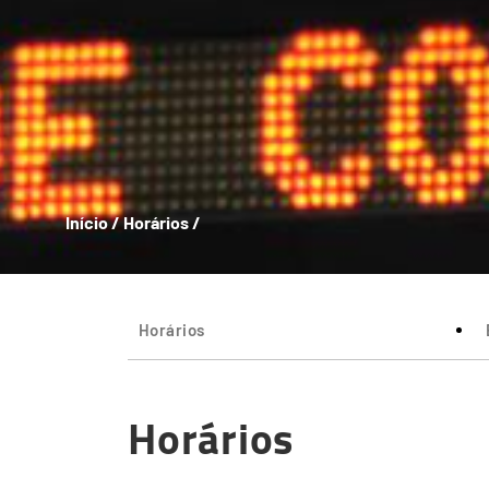
Início
/
Horários
/
Horários
Horários