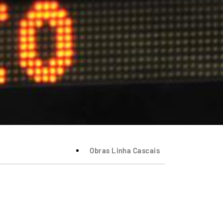
Obras Linha Cascais