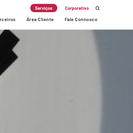
Serviços
Corporativo
rceiros
Área Cliente
Fale Connosco