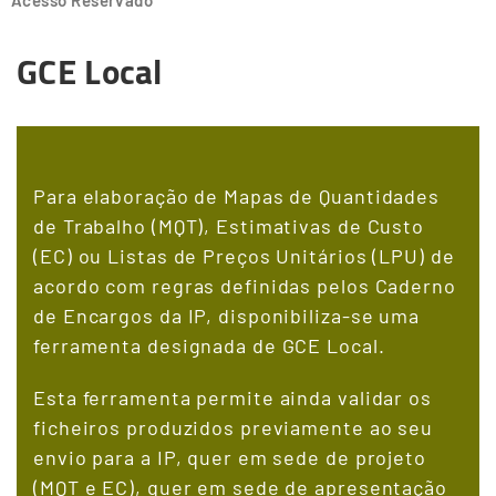
Acesso Reservado
GCE Local
Para elaboração de Mapas de Quantidades
de Trabalho (MQT), Estimativas de Custo
(EC) ou Listas de Preços Unitários (LPU) de
acordo com regras definidas pelos Caderno
de Encargos da IP, disponibiliza-se uma
ferramenta designada de GCE Local.
Esta ferramenta permite ainda validar os
ficheiros produzidos previamente ao seu
envio para a IP, quer em sede de projeto
(MQT e EC), quer em sede de apresentação