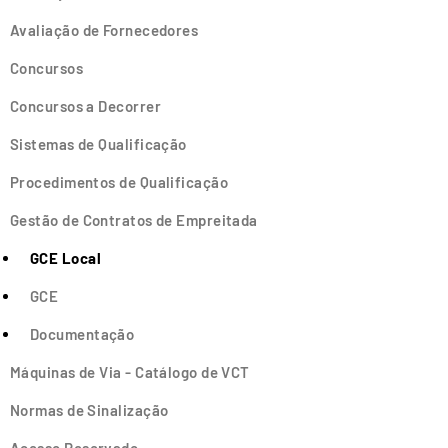
Avaliação de Fornecedores
Concursos
Concursos a Decorrer
Sistemas de Qualificação
Procedimentos de Qualificação
Gestão de Contratos de Empreitada
GCE Local
GCE
Documentação
Máquinas de Via - Catálogo de VCT
Normas de Sinalização