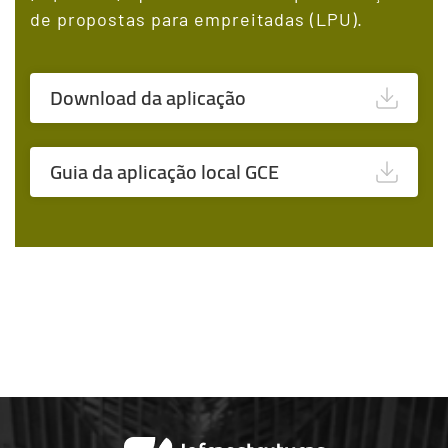
de propostas para empreitadas (LPU).
Download da aplicação
Guia da aplicação local GCE