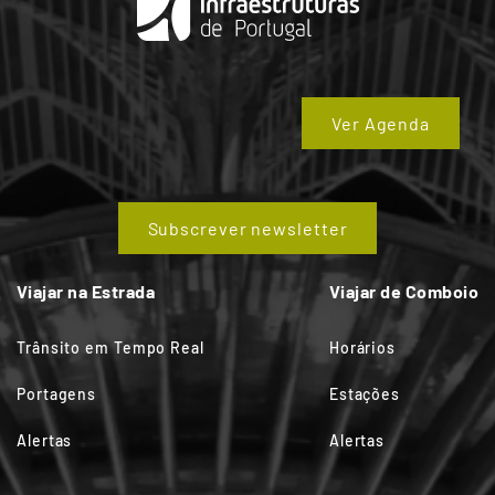
Ver Agenda
Subscrever newsletter
Viajar na Estrada
Viajar de Comboio
Trânsito em Tempo Real
Horários
Portagens
Estações
Alertas
Alertas