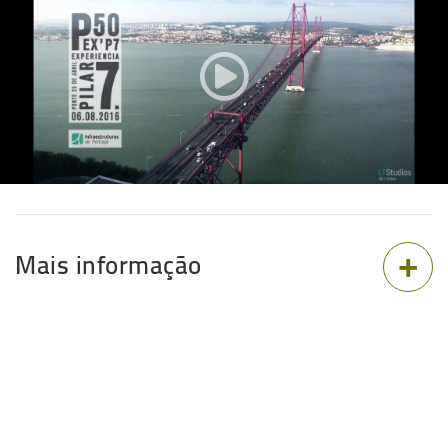
Mais informação