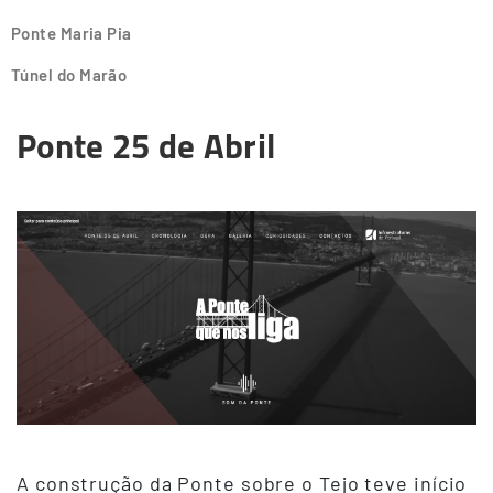
Ponte Maria Pia
Túnel do Marão
Ponte 25 de Abril
A construção da Ponte sobre o Tejo teve início