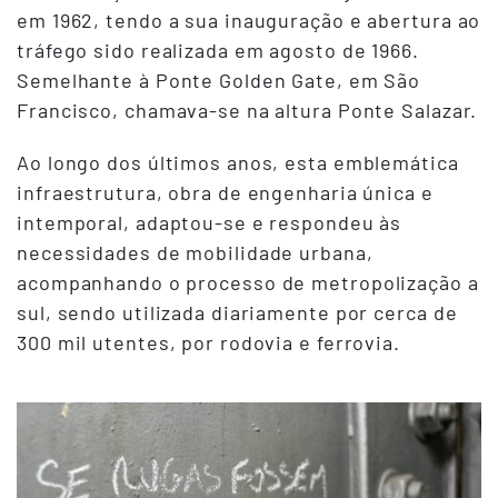
em 1962, tendo a sua inauguração e abertura ao
tráfego sido realizada em agosto de 1966.
Semelhante à Ponte Golden Gate, em São
Francisco, chamava-se na altura Ponte Salazar.
Ao longo dos últimos anos, esta emblemática
infraestrutura, obra de engenharia única e
intemporal, adaptou-se e respondeu às
necessidades de mobilidade urbana,
acompanhando o processo de metropolização a
sul, sendo utilizada diariamente por cerca de
300 mil utentes, por rodovia e ferrovia.