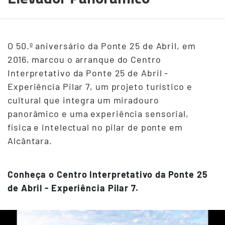
O 50.º aniversário da Ponte 25 de Abril, em
2016, marcou o arranque do Centro
Interpretativo da Ponte 25 de Abril -
Experiência Pilar 7, um projeto turístico e
cultural que integra um miradouro
panorâmico e uma experiência sensorial,
física e intelectual no pilar de ponte em
Alcântara.
Conheça o Centro Interpretativo da Ponte 25
de Abril - Experiência Pilar 7.