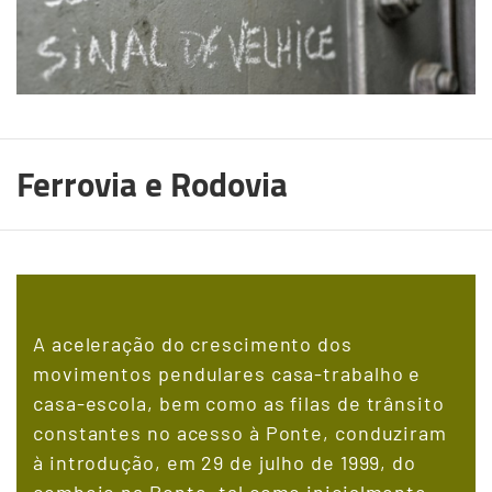
Ferrovia e Rodovia
A aceleração do crescimento dos
movimentos pendulares casa-trabalho e
casa-escola, bem como as filas de trânsito
constantes no acesso à Ponte, conduziram
à introdução, em 29 de julho de 1999, do
comboio na Ponte, tal como inicialmente