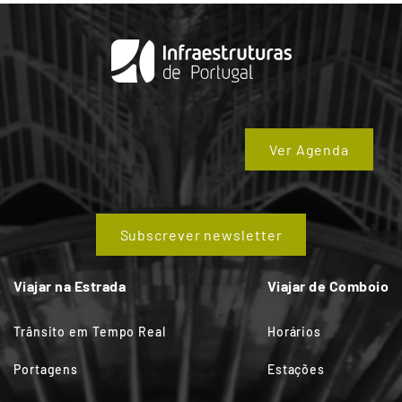
Ver Agenda
Subscrever newsletter
Viajar na Estrada
Viajar de Comboio
Trânsito em Tempo Real
Horários
Portagens
Estações