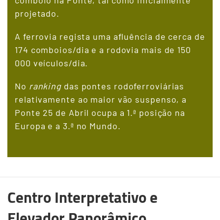
projetado.
A ferrovia regista uma afluência de cerca de
174 comboios/dia e a rodovia mais de 150
000 veículos/dia.
No
ranking
das pontes rodoferroviárias
relativamente ao maior vão suspenso, a
Ponte 25 de Abril ocupa a 1.ª posição na
Europa e a 3.ª no Mundo.
Centro Interpretativo e
Elevador Panorâmico