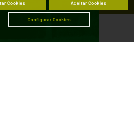
tar Cookies
Aceitar Cookies
Configurar Cookies