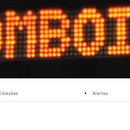
Estações
Alertas