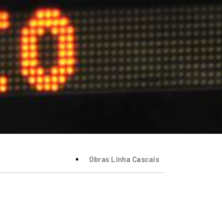
Obras Linha Cascais