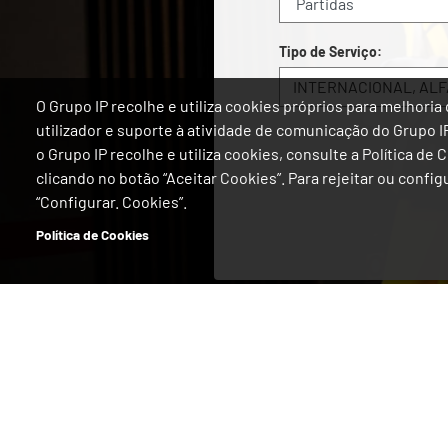
Tipo de Serviço:
INTERNACIONAL
,
ALF
O Grupo IP recolhe e utiliza cookies próprios para melhor
utilizador e suporte à atividade de comunicação do Grupo 
o Grupo IP recolhe e utiliza cookies, consulte a Política de
clicando no botão “Aceitar Cookies”. Para rejeitar ou confi
“Configurar. Cookies”.
Política de Cookies