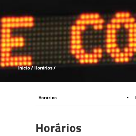
Início
/
Horários
/
Horários
Horários