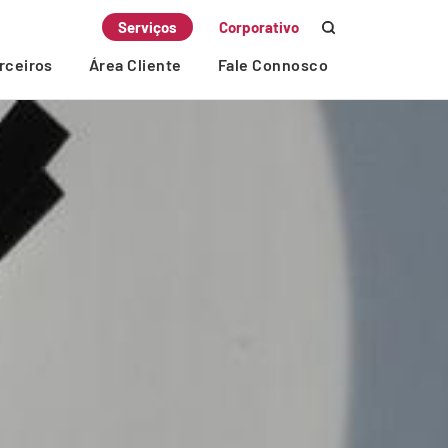
Serviços
Corporativo
rceiros
Área Cliente
Fale Connosco