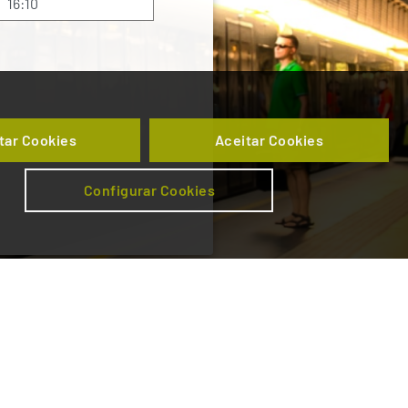
tar Cookies
Aceitar Cookies
Configurar Cookies