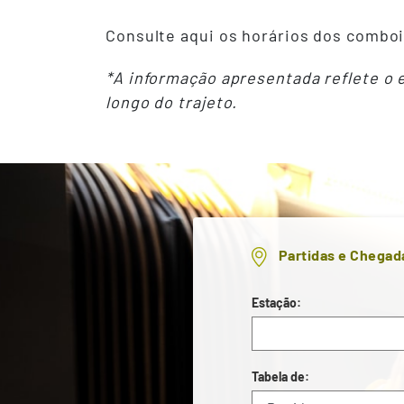
Consulte aqui os horários dos comboi
*A informação apresentada reflete o
longo do trajeto.
Partidas e Chegad
Estação:
Tabela de: