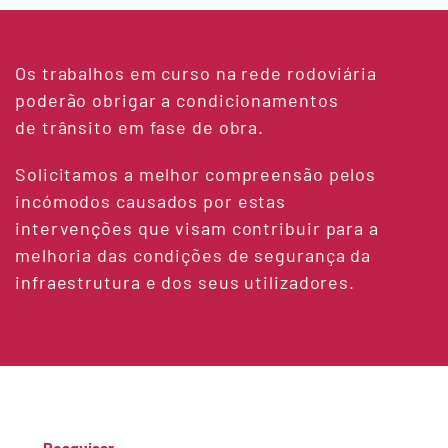
Os trabalhos em curso na rede rodoviária
poderão obrigar a condicionamentos
de trânsito em fase de obra.
Solicitamos a melhor compreensão pelos
incómodos causados por estas
intervenções que visam contribuir para a
melhoria das condições de segurança da
infraestrutura e dos seus utilizadores.