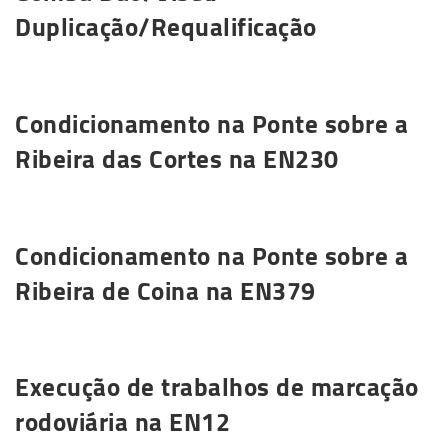
Duplicação/Requalificação
Saiba mais
Condicionamento na Ponte sobre a
Ribeira das Cortes na EN230
Saiba mais
Condicionamento na Ponte sobre a
Ribeira de Coina na EN379
Saiba mais
Execução de trabalhos de marcação
rodoviária na EN12