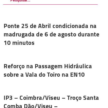
Ponte 25 de Abril condicionada na
madrugada de 6 de agosto durante
10 minutos
Saiba mais
Reforço na Passagem Hidráulica
sobre a Vala do Toiro na EN10
Saiba mais
IP3 – Coimbra/Viseu – Troço Santa
Comba Dão/Viseu –