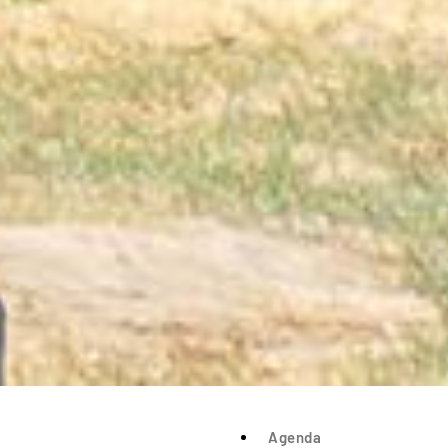
Agenda