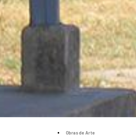
Obras de Arte