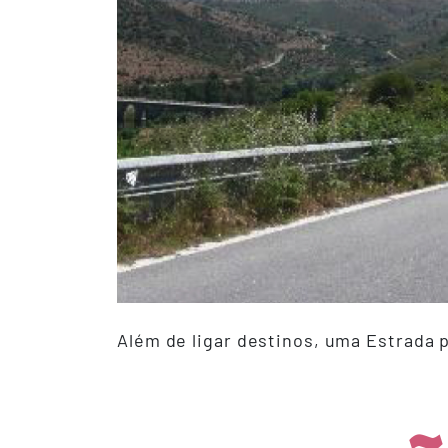
Além de ligar destinos, uma Estrada p