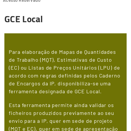
Acesso Reservado
GCE Local
Para elaboração de Mapas de Quantidades
de Trabalho (MQT), Estimativas de Custo
(EC) ou Listas de Preços Unitários (LPU) de
acordo com regras definidas pelos Caderno
de Encargos da IP, disponibiliza-se uma
ferramenta designada de GCE Local.
Esta ferramenta permite ainda validar os
ficheiros produzidos previamente ao seu
envio para a IP, quer em sede de projeto
(MQT e EC), quer em sede de apresentação