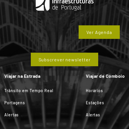
Ver Agenda
Subscrever newsletter
Viajar na Estrada
Viajar de Comboio
Trânsito em Tempo Real
Horários
Portagens
Estações
Alertas
Alertas