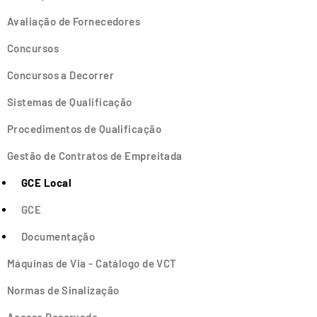
Avaliação de Fornecedores
Concursos
Concursos a Decorrer
Sistemas de Qualificação
Procedimentos de Qualificação
Gestão de Contratos de Empreitada
GCE Local
GCE
Documentação
Máquinas de Via - Catálogo de VCT
Normas de Sinalização