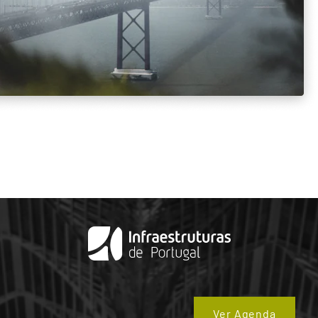
Ver Agenda