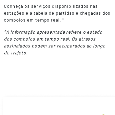
Conheça os serviços disponibilizados nas
estações e a tabela de partidas e chegadas dos
comboios em tempo real. *
*A informação apresentada reflete o estado
dos comboios em tempo real. Os atrasos
assinalados podem ser recuperados ao longo
do trajeto.