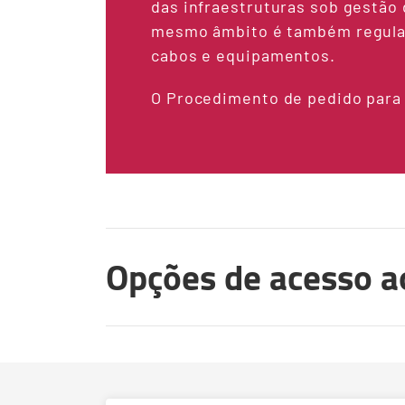
das infraestruturas sob gestão
mesmo âmbito é também regulad
cabos e equipamentos.
O Procedimento de pedido para 
Opções de acesso a