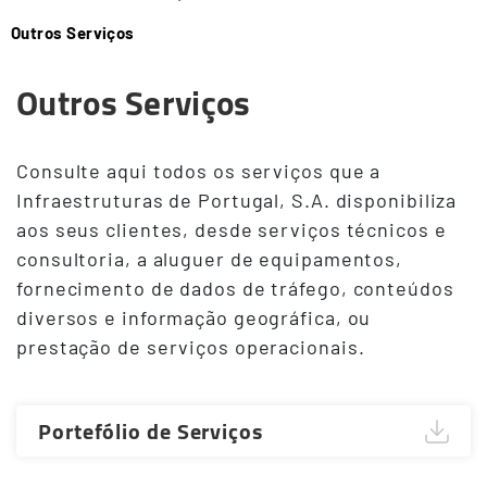
Outros Serviços
Outros Serviços
Consulte aqui todos os serviços que a
Infraestruturas de Portugal, S.A. disponibiliza
aos seus clientes, desde serviços técnicos e
consultoria, a aluguer de equipamentos,
fornecimento de dados de tráfego, conteúdos
diversos e informação geográfica, ou
prestação de serviços operacionais.
Portefólio de Serviços