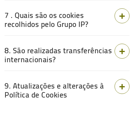
7 . Quais são os cookies
recolhidos pelo Grupo IP?
8. São realizadas transferências
internacionais?
9. Atualizações e alterações à
Política de Cookies