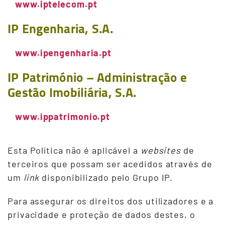
www.iptelecom.pt
IP Engenharia, S.A.
www.ipengenharia.pt
IP Património – Administração e
Gestão Imobiliária, S.A.
www.ippatrimonio.pt
Esta Política não é aplicável a
websites
de
terceiros que possam ser acedidos através de
um
link
disponibilizado pelo Grupo IP.
Para assegurar os direitos dos utilizadores e a
privacidade e proteção de dados destes, o