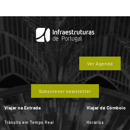
Ver Agenda
Subscrever newsletter
Viajar na Estrada
Viajar de Comboio
Trânsito em Tempo Real
Horários