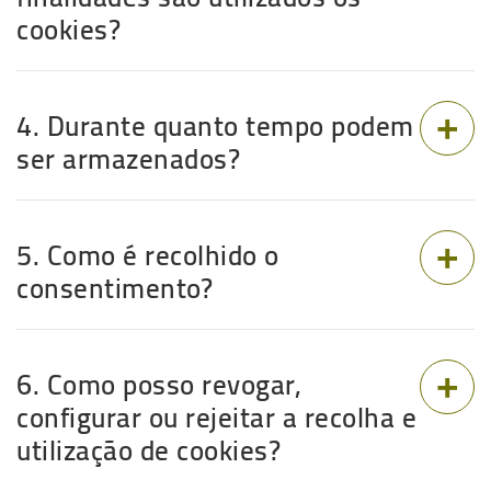
cookies?
4. Durante quanto tempo podem
ser armazenados?
5. Como é recolhido o
consentimento?
6. Como posso revogar,
configurar ou rejeitar a recolha e
utilização de cookies?