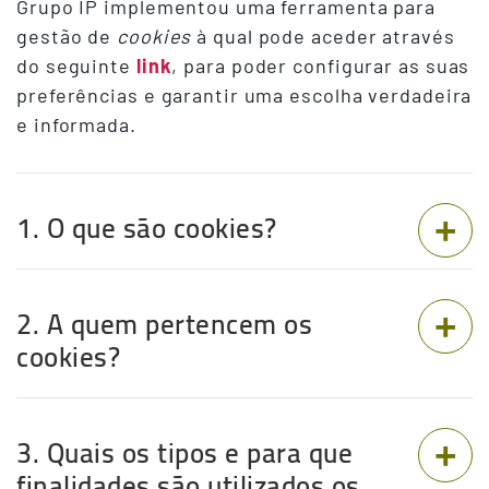
Grupo IP implementou uma ferramenta para
gestão de
cookies
à qual pode aceder através
do seguinte
link
, para poder configurar as suas
preferências e garantir uma escolha verdadeira
e informada.
1. O que são cookies?
2. A quem pertencem os
cookies?
3. Quais os tipos e para que
finalidades são utilizados os