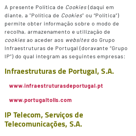
A presente Política de
Cookies
(daqui em
diante, a "Política de
Cookies
" ou “Política”)
permite obter informação sobre o modo de
recolha, armazenamento e utilização de
cookies
ao aceder aos
websites
do Grupo
Infraestruturas de Portugal (doravante “Grupo
IP”) do qual integram as seguintes empresas:
Infraestruturas de Portugal, S.A.
www.infraestruturasdeportugal.pt
www.portugaltolls.com
IP Telecom, Serviços de
Telecomunicações, S.A.