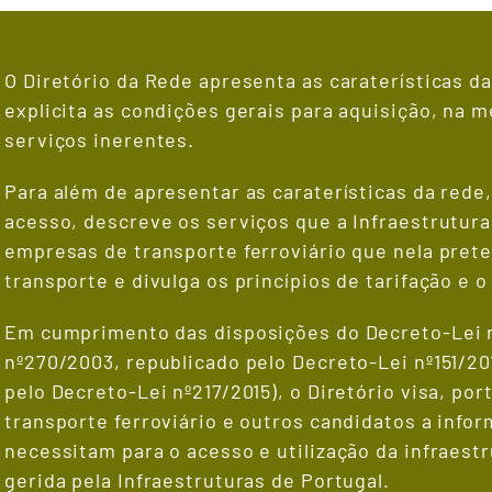
O Diretório da Rede apresenta as caraterísticas da
explicita as condições gerais para aquisição, na 
serviços inerentes.
Para além de apresentar as caraterísticas da rede
acesso, descreve os serviços que a Infraestrutura
empresas de transporte ferroviário que nela pret
transporte e divulga os princípios de tarifação e o 
Em cumprimento das disposições do Decreto-Lei n
nº270/2003, republicado pelo Decreto-Lei nº151/20
pelo Decreto-Lei nº217/2015), o Diretório visa, po
transporte ferroviário e outros candidatos a info
necessitam para o acesso e utilização da infraestr
gerida pela Infraestruturas de Portugal.