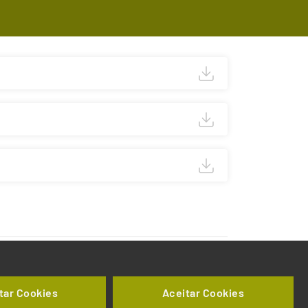
tar Cookies
Aceitar Cookies