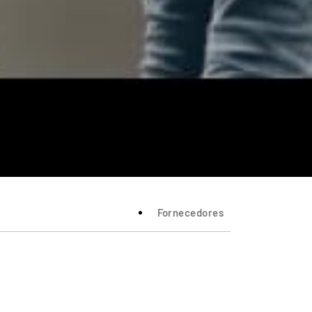
Fornecedores