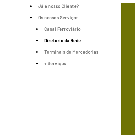
Já é nosso Cliente?
Os nossos Serviços
Canal Ferroviário
Diretório da Rede
Terminais de Mercadorias
+ Serviços