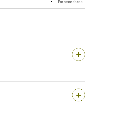
Fornecedores