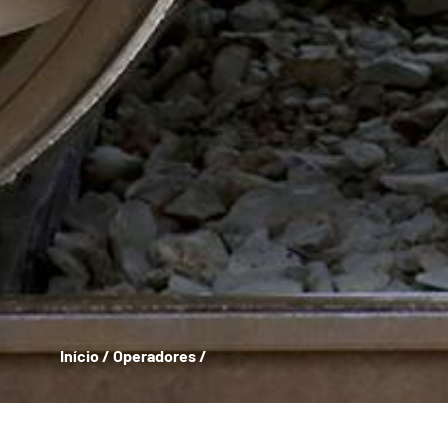
Início
/
Operadores
/