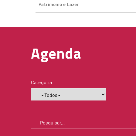
Património e Lazer
Agenda
Categoria