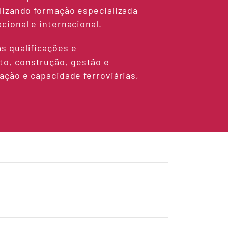
lizando formação especializada
cional e internacional.
s qualificações e
o, construção, gestão e
ação e capacidade ferroviárias,