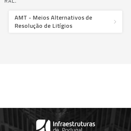
RAL.
AMT - Meios Alternativos de
Resolução de Litígios