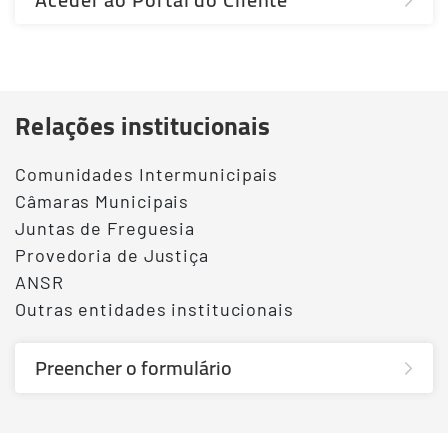
Relações institucionais
Comunidades Intermunicipais
Câmaras Municipais
Juntas de Freguesia
Provedoria de Justiça
ANSR
Outras entidades institucionais
Preencher o formulário