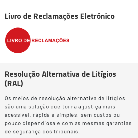
Livro de Reclamações Eletrónico
Resolução Alternativa de Litígios
(RAL)
Os meios de resolução alternativa de litígios
são uma solução que torna a justiça mais
acessível, rápida e simples, sem custos ou
pouco dispendiosa e com as mesmas garantias
de segurança dos tribunais.