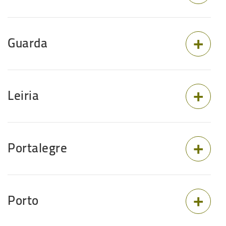
Guarda
Leiria
Portalegre
Porto