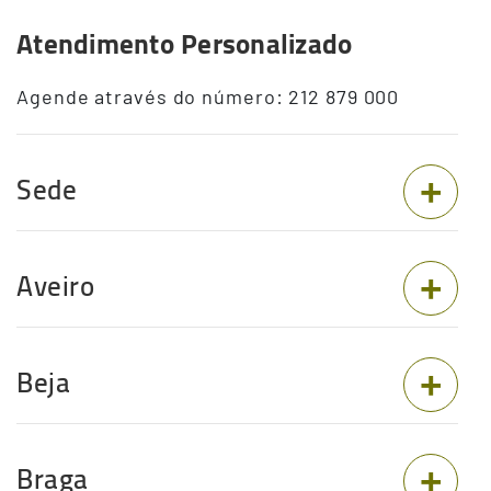
Atendimento Personalizado
Agende através do número: 212 879 000
Sede
Aveiro
Beja
Braga