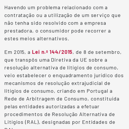
Havendo um problema relacionado com a
contratação ou a utilização de um serviço que
não tenha sido resolvido com a empresa
prestadora, o consumidor pode recorrer a
estes meios alternativos.
Em 2015, a
Lei n.º 144/2015
, de 8 de setembro,
que transpôs uma Diretiva da UE sobre a
resolução alternativa de litígios de consumo,
veio estabelecer o enquadramento jurídico dos
mecanismos de resolução extrajudicial de
litígios de consumo, criando em Portugal a
Rede de Arbitragem de Consumo, constituída
pelas entidades autorizadas a efetuar
procedimentos de Resolução Alternativa de
Litígios (RAL), designadas por Entidades de