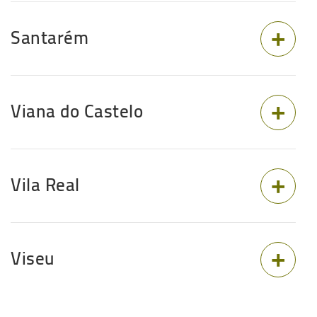
Santarém
Viana do Castelo
Vila Real
Viseu