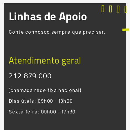
Linhas de Apoio
Conte connosco sempre que precisar.
Atendimento geral
212 879 000
(chamada rede fixa nacional)
Dias úteis: 09h00 - 18h00
Sexta-feira: 09h00 - 17h30