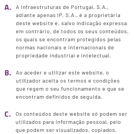
A.
A Infraestruturas de Portugal, S.A.,
adiante apenas IP, S.A., é a proprietária
deste website e, salvo indicação expressa
em contrário, de todos os seus conteúdos,
os quais se encontram protegidos pelas
normas nacionais e internacionais de
propriedade industrial e intelectual.
B.
Ao aceder e utilizar este website, o
utilizador aceita os termos e condições
que regem o seu funcionamento e que se
encontram definidos de seguida.
C.
Os conteúdos deste website só podem ser
utilizados para informação pessoal, pelo
que podem ser visualizados, copiados,