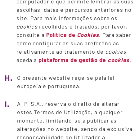
computador e que permite lembrar as suas
escolhas, datas e percursos anteriores no
site. Para mais informações sobre os
cookies
recolhidos e tratados, por favor,
consulte a
Política de
Cookies
. Para saber
como configurar as suas preferências
relativamente ao tratamento de
cookies
,
aceda à
plataforma de gestão de
cookies
.
H.
O presente website rege-se pela lei
europeia e portuguesa.
I.
A IP, S.A., reserva o direito de alterar
estes Termos de Utilização, a qualquer
momento, limitando-se a publicar as
alterações no website, sendo da exclusiva
responsabilidade do Utilizador a