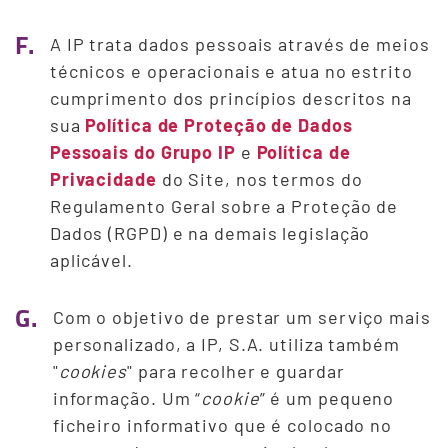
F.
A IP trata dados pessoais através de meios
técnicos e operacionais e atua no estrito
cumprimento dos princípios descritos na
sua
Política de Proteção de Dados
Pessoais do Grupo IP
e
Política de
Privacidade
do Site, nos termos do
Regulamento Geral sobre a Proteção de
Dados (RGPD) e na demais legislação
aplicável.
G.
Com o objetivo de prestar um serviço mais
personalizado, a IP, S.A. utiliza também
"
cookies
" para recolher e guardar
informação. Um “
cookie
” é um pequeno
ficheiro informativo que é colocado no