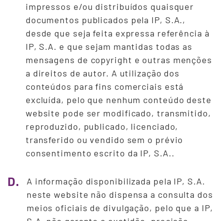
impressos e/ou distribuídos quaisquer
documentos publicados pela IP, S.A.,
desde que seja feita expressa referência à
IP, S.A. e que sejam mantidas todas as
mensagens de copyright e outras menções
a direitos de autor. A utilização dos
conteúdos para fins comerciais está
excluída, pelo que nenhum conteúdo deste
website pode ser modificado, transmitido,
reproduzido, publicado, licenciado,
transferido ou vendido sem o prévio
consentimento escrito da IP, S.A..
D.
A informação disponibilizada pela IP, S.A.
neste website não dispensa a consulta dos
meios oficiais de divulgação, pelo que a IP,