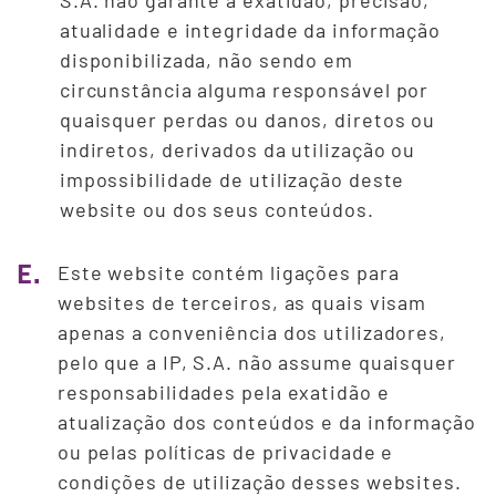
S.A. não garante a exatidão, precisão,
atualidade e integridade da informação
disponibilizada, não sendo em
circunstância alguma responsável por
quaisquer perdas ou danos, diretos ou
indiretos, derivados da utilização ou
impossibilidade de utilização deste
website ou dos seus conteúdos.
E.
Este website contém ligações para
websites de terceiros, as quais visam
apenas a conveniência dos utilizadores,
pelo que a IP, S.A. não assume quaisquer
responsabilidades pela exatidão e
atualização dos conteúdos e da informação
ou pelas políticas de privacidade e
condições de utilização desses websites.