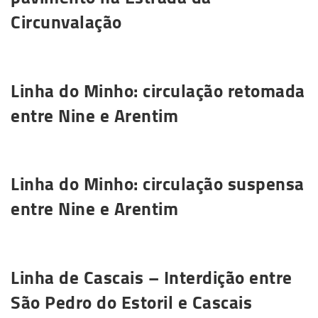
Circunvalação
Saiba mais
Linha do Minho: circulação retomada
entre Nine e Arentim
Saiba mais
Linha do Minho: circulação suspensa
entre Nine e Arentim
Saiba mais
Linha de Cascais – Interdição entre
São Pedro do Estoril e Cascais