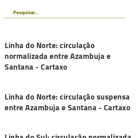
Linha do Norte: circulação
normalizada entre Azambuja e
Santana - Cartaxo
Saiba mais
Linha do Norte: circulação suspensa
entre Azambuja e Santana - Cartaxo
Saiba mais
Linha do Sul: circulação normalizada