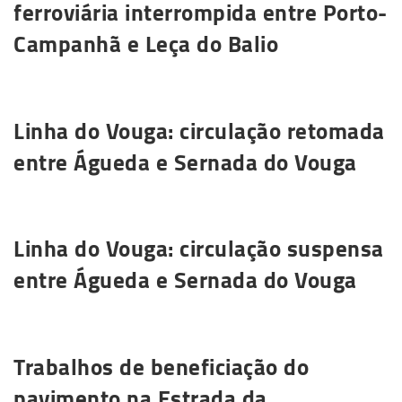
ferroviária interrompida entre Porto-
Campanhã e Leça do Balio
Saiba mais
Linha do Vouga: circulação retomada
entre Águeda e Sernada do Vouga
Saiba mais
Linha do Vouga: circulação suspensa
entre Águeda e Sernada do Vouga
Saiba mais
Trabalhos de beneficiação do
pavimento na Estrada da