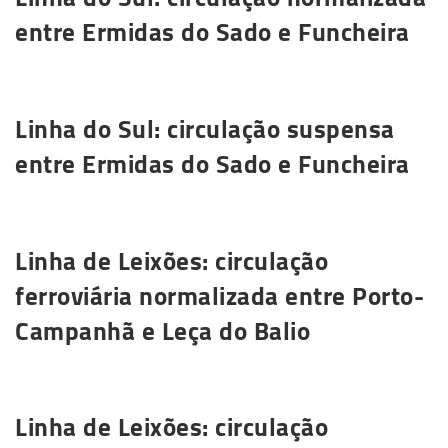
entre Ermidas do Sado e Funcheira
Saiba mais
Linha do Sul: circulação suspensa
entre Ermidas do Sado e Funcheira
Saiba mais
Linha de Leixões: circulação
ferroviária normalizada entre Porto-
Campanhã e Leça do Balio
Saiba mais
Linha de Leixões: circulação