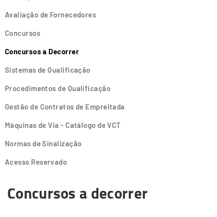
Avaliação de Fornecedores
Concursos
Concursos a Decorrer
Sistemas de Qualificação
Procedimentos de Qualificação
Gestão de Contratos de Empreitada
Máquinas de Via - Catálogo de VCT
Normas de Sinalização
Acesso Reservado
Concursos a decorrer