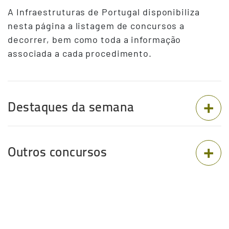
A Infraestruturas de Portugal disponibiliza
nesta página a listagem de concursos a
decorrer, bem como toda a informação
associada a cada procedimento.
Destaques da semana
Outros concursos