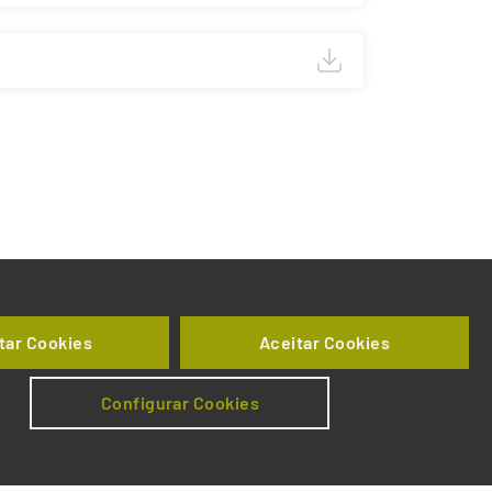
tar Cookies
Aceitar Cookies
Configurar Cookies