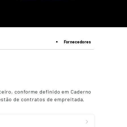
Fornecedores
teiro, conforme definido em Caderno
estão de contratos de empreitada.