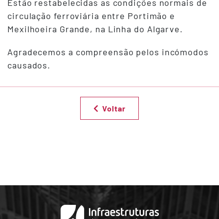
Estão restabelecidas as condições normais de
circulação ferroviária entre Portimão e
Mexilhoeira Grande, na Linha do Algarve.
Agradecemos a compreensão pelos incómodos
causados.
Voltar