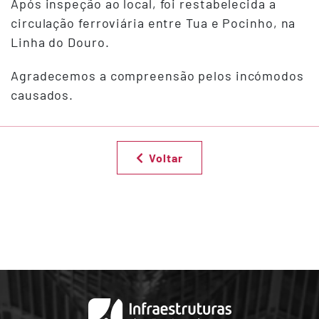
Após inspeção ao local, foi restabelecida a
circulação ferroviária entre Tua e Pocinho, na
Linha do Douro.
Agradecemos a compreensão pelos incómodos
causados.
Voltar