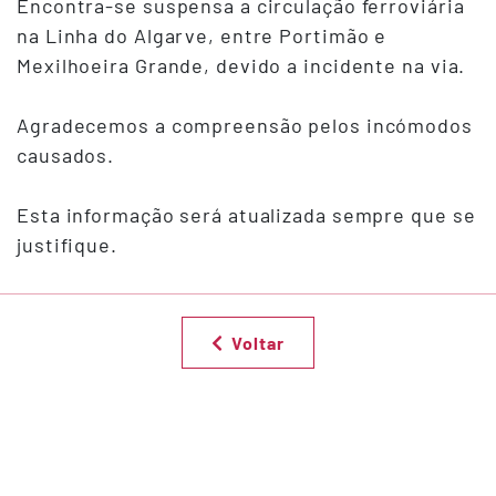
Encontra-se suspensa a circulação ferroviária
na Linha do Algarve, entre Portimão e
Mexilhoeira Grande, devido a incidente na via.
Agradecemos a compreensão pelos incómodos
causados.
Esta informação será atualizada sempre que se
justifique.
Voltar