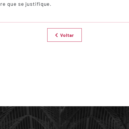
re que se justifique.
Voltar