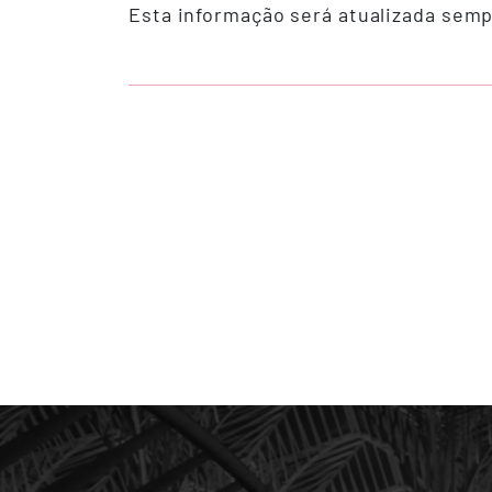
Esta informação será atualizada semp