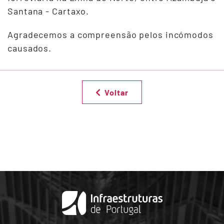
Santana - Cartaxo.
Agradecemos a compreensão pelos incómodos
causados.
Voltar