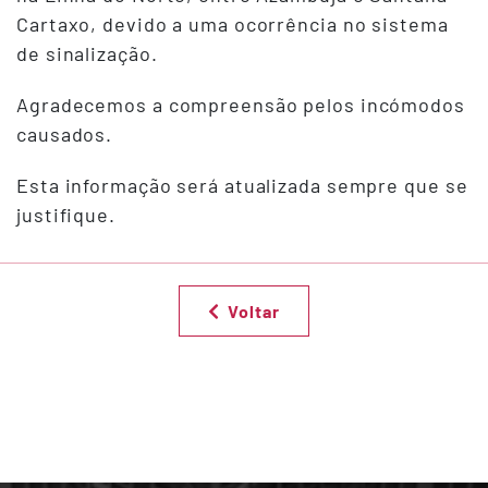
Cartaxo, devido a uma ocorrência no sistema
de sinalização.
Agradecemos a compreensão pelos incómodos
causados.
Esta informação será atualizada sempre que se
justifique.
Voltar