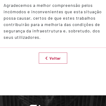
Agradecemos a melhor compreensão pelos
incómodos e inconvenientes que esta situação
possa causar, certos de que estes trabalhos
contribuirão para a melhoria das condições de
segurança da infraestrutura e, sobretudo, dos
seus utilizadores.
Voltar