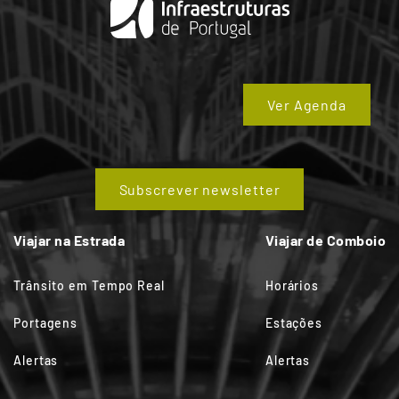
Ver Agenda
Subscrever newsletter
Viajar na Estrada
Viajar de Comboio
Trânsito em Tempo Real
Horários
Portagens
Estações
Alertas
Alertas