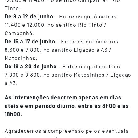
Tinto;
De 8 a 12 de junho
– Entre os quilómetros
11,400 e 12,000, no sentido Rio Tinto /
Campanhã;
De 15 a 17 de junho
– Entre os quilómetros
8,300 e 7,800, no sentido Ligação à A3 /
Matosinhos;
De 18 a 20 de junho
– Entre os quilómetros
7,800 e 8,300, no sentido Matosinhos / Ligação
à A3.
As intervenções decorrem apenas em dias
úteis e em período diurno, entre as 8h00 e as
18h00.
Agradecemos a compreensão pelos eventuais