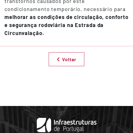
transtornos causados por este
condicionamento temporário, necessário para
melhorar as condições de circulação, conforto
e segurança rodoviária na Estrada da
Circunvalação.
Voltar