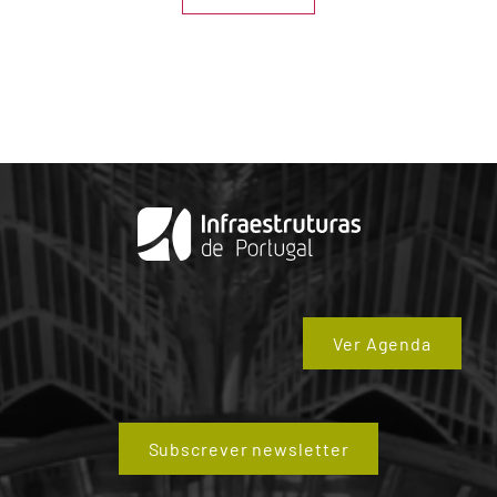
Ver Agenda
Subscrever newsletter