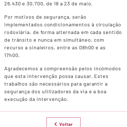
26,430 e 30,700, de 18 a 23 de maio.
Por motivos de segurança, serão
implementados condicionamentos à circulação
rodoviária, de forma alternada em cada sentido
de trânsito e nunca em simultâneo, com
recurso a sinaleiros, entre as 08h00 e as
17h00.
Agradecemos a compreensão pelos incómodos
que esta intervenção possa causar. Estes
trabalhos são necessários para garantir a
segurança dos utilizadores da via e a boa
execução da intervenção.
Voltar