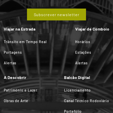
Subscrever newsletter
Viajar na Estrada
Viajar de Comboio
Trânsito em Tempo Real
Horários
Portagens
Estações
Alertas
Alertas
A Descobrir
Balcão Digital
Património e Lazer
Licenciamento
Obras de Arte
Canal Técnico Rodoviário
Portefólio