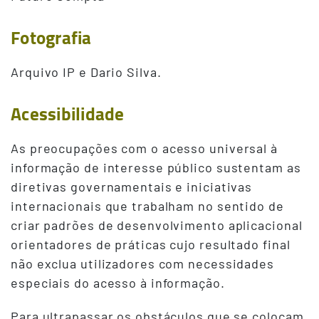
Fotografia
Arquivo IP e Dario Silva.
Acessibilidade
As preocupações com o acesso universal à
informação de interesse público sustentam as
diretivas governamentais e iniciativas
internacionais que trabalham no sentido de
criar padrões de desenvolvimento aplicacional
orientadores de práticas cujo resultado final
não exclua utilizadores com necessidades
especiais do acesso à informação.
Para ultrapassar os obstáculos que se colocam