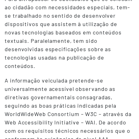
ao cidadão com necessidades especiais, tem-
se trabalhado no sentido de desenvolver
dispositivos que assistem à utilização de
novas tecnologias baseados em conteúdos
textuais. Paralelamente, tem sido
desenvolvidas especificações sobre as
tecnologias usadas na publicação de
conteúdos.
A informação veiculada pretende-se
universalmente acessível observando as
diretivas governamentais consagradas,
seguindo as boas práticas indicadas pela
WorldWideWeb Consortium – W3C – através da
Web Accessibility Initiative – WAI. De acordo
com os requisitos técnicos necessários que o