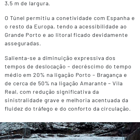
3,5 m de largura.
O Túnel permitiu a conetividade com Espanha e
o resto da Europa, tendo a acessibilidade ao
Grande Porto e ao litoral ficado devidamente
asseguradas.
Salienta-se a diminuição expressiva dos
tempos de deslocação – decréscimo do tempo
médio em 20% na ligação Porto – Bragança e
de cerca de 50% na ligação Amarante – Vila
Real, com redução significativa da
sinistralidade grave e melhoria acentuada da
fluidez do tráfego e do conforto da circulação.