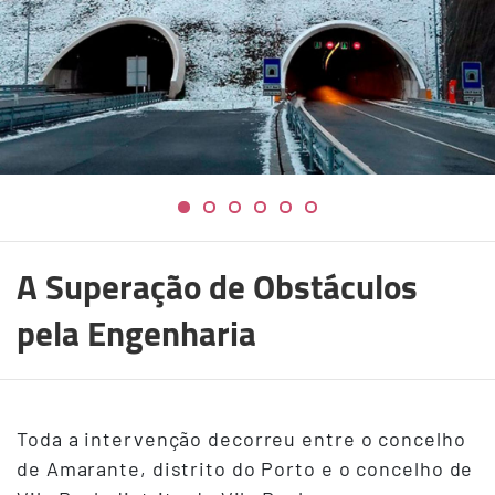
A Superação de Obstáculos
pela Engenharia
Toda a intervenção decorreu entre o concelho
de Amarante, distrito do Porto e o concelho de