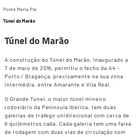
Ponte Maria Pia
Túnel do Marão
Túnel do Marão
A construção do Túnel do Marão, inaugurado a
7 de maio de 2016, permitiu o fecho da A4 -
Porto / Bragança, precisamente na sua zona
intermédia, entre Amarante e Vila Real.
O Grande Túnel, o maior túnel mineiro
rodoviário da Península Ibérica, tem duas
galerias de tráfego unidirecional com cerca de
6 quilómetros cada. Cada galeria tem uma faixa
de rodagem com duas vias de circulação com