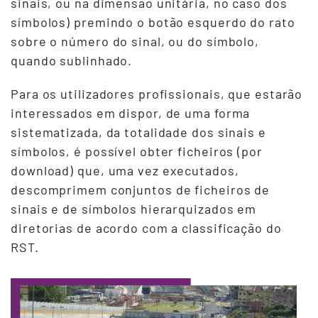
sinais, ou na dimensão unitária, no caso dos
símbolos) premindo o botão esquerdo do rato
sobre o número do sinal, ou do símbolo,
quando sublinhado.
Para os utilizadores profissionais, que estarão
interessados em dispor, de uma forma
sistematizada, da totalidade dos sinais e
símbolos, é possível obter ficheiros (por
download) que, uma vez executados,
descomprimem conjuntos de ficheiros de
sinais e de símbolos hierarquizados em
diretorias de acordo com a classificação do
RST.