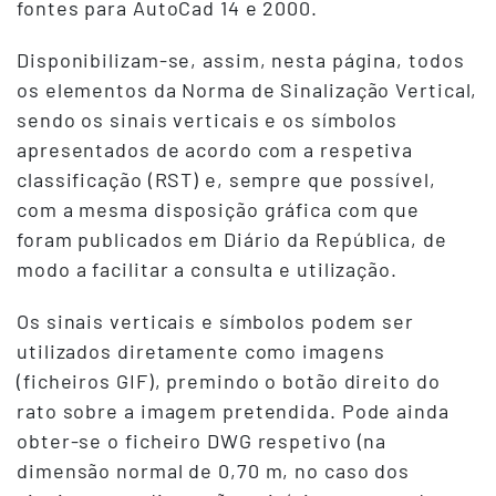
fontes para AutoCad 14 e 2000.
Disponibilizam-se, assim, nesta página, todos
os elementos da Norma de Sinalização Vertical,
sendo os sinais verticais e os símbolos
apresentados de acordo com a respetiva
classificação (RST) e, sempre que possível,
com a mesma disposição gráfica com que
foram publicados em Diário da República, de
modo a facilitar a consulta e utilização.
Os sinais verticais e símbolos podem ser
utilizados diretamente como imagens
(ficheiros GIF), premindo o botão direito do
rato sobre a imagem pretendida. Pode ainda
obter-se o ficheiro DWG respetivo (na
dimensão normal de 0,70 m, no caso dos