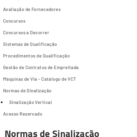
Avaliação de Fornecedores
Concursos
Concursos a Decorrer
Sistemas de Qualificação
Procedimentos de Qualificação
Gestão de Contratos de Empreitada
Máquinas de Via - Catálogo de VCT
Normas de Sinalização
Sinalização Vertical
Acesso Reservado
Normas de Sinalização