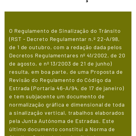
O Regulamento de Sinalização do Trânsito
(RST - Decreto Regulamentar n.º 22-A/98,
de 1 de outubro, com a redação dada pelos
Decretos Regulamentares nº 41/2002, de 20
de agosto, e nº 13/2003 de 21 de junho)
resulta, em boa parte, de uma Proposta de
Revisão do Regulamento do Código da
Estrada (Portaria 46-A/94, de 17 de janeiro)
e tem subjacente um documento de
normalização gráfica e dimensional de toda
a sinalização vertical, trabalhos elaborados
pela Junta Autónoma de Estradas. Este
último documento constitui a Norma de