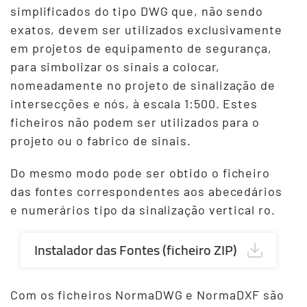
simplificados do tipo DWG que, não sendo
exatos, devem ser utilizados exclusivamente
em projetos de equipamento de segurança,
para simbolizar os sinais a colocar,
nomeadamente no projeto de sinalização de
intersecções e nós, à escala 1:500. Estes
ficheiros não podem ser utilizados para o
projeto ou o fabrico de sinais.
Do mesmo modo pode ser obtido o ficheiro
das fontes correspondentes aos abecedários
e numerários tipo da sinalização vertical ro.
Instalador das Fontes (ficheiro ZIP)
Com os ficheiros NormaDWG e NormaDXF são