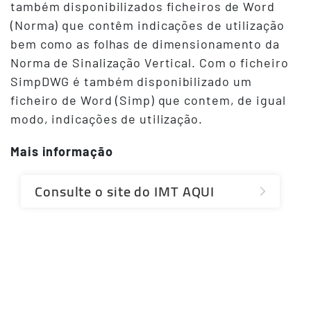
também disponibilizados ficheiros de Word
(Norma) que contêm indicações de utilização
bem como as folhas de dimensionamento da
Norma de Sinalização Vertical. Com o ficheiro
SimpDWG é também disponibilizado um
ficheiro de Word (Simp) que contem, de igual
modo, indicações de utilização.
Mais informação
Consulte o site do IMT AQUI